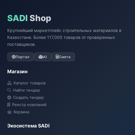
SADI
Shop
Крупнейший маркетплейс строительных материалов в
Казахстане. Более 117,000 товаров от проверенных
поставщиков.
Портал
AI
Смета
Магазин
Каталог товаров
Найти тендер
Создать тендер
Реестр компаний
Корзина
Экосистема SADI
SADI AI