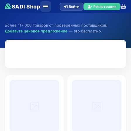
SADI Shop
Войти
Регистрация
Более 117 000 товаров от проверенных поставщиков.
Добавьте ценовое предложение
— это бесплатно.