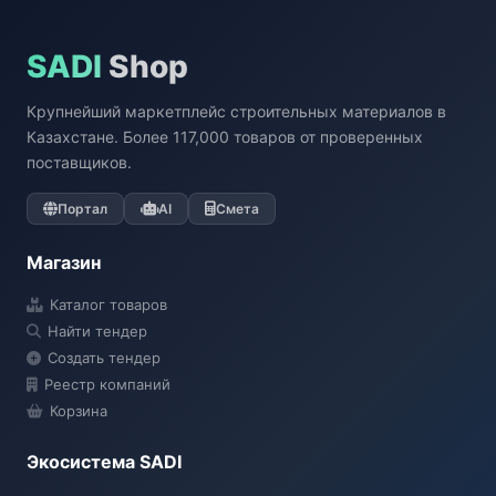
SADI
Shop
Крупнейший маркетплейс строительных материалов в
Казахстане. Более 117,000 товаров от проверенных
поставщиков.
Портал
AI
Смета
Магазин
Каталог товаров
Найти тендер
Создать тендер
Реестр компаний
Корзина
Экосистема SADI
SADI AI