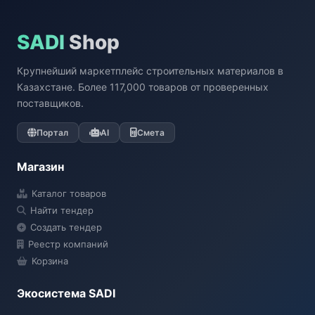
SADI
Shop
Крупнейший маркетплейс строительных материалов в
Казахстане. Более 117,000 товаров от проверенных
поставщиков.
Портал
AI
Смета
Магазин
Каталог товаров
Найти тендер
Создать тендер
Реестр компаний
Корзина
Экосистема SADI
SADI AI