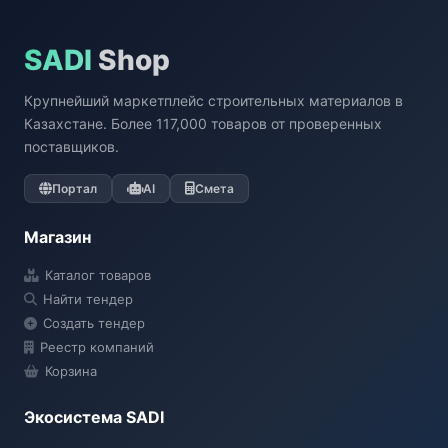
SADI
Shop
Крупнейший маркетплейс строительных материалов в
Казахстане. Более 117,000 товаров от проверенных
поставщиков.
Портал
AI
Смета
Магазин
Каталог товаров
Найти тендер
Создать тендер
Реестр компаний
Корзина
Экосистема SADI
SADI AI