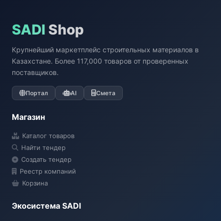
SADI
Shop
Крупнейший маркетплейс строительных материалов в
Казахстане. Более 117,000 товаров от проверенных
поставщиков.
Портал
AI
Смета
Магазин
Каталог товаров
Найти тендер
Создать тендер
Реестр компаний
Корзина
Экосистема SADI
SADI AI