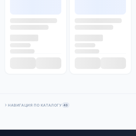
НАВИГАЦИЯ ПО КАТАЛОГУ
43
Быстрый переход:
Начало