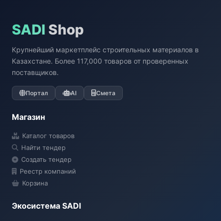
SADI
Shop
Крупнейший маркетплейс строительных материалов в
Казахстане. Более 117,000 товаров от проверенных
поставщиков.
Портал
AI
Смета
Магазин
Каталог товаров
Найти тендер
Создать тендер
Реестр компаний
Корзина
Экосистема SADI
SADI AI