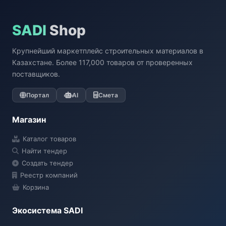
SADI
Shop
Крупнейший маркетплейс строительных материалов в
Казахстане. Более 117,000 товаров от проверенных
поставщиков.
Портал
AI
Смета
Магазин
Каталог товаров
Найти тендер
Создать тендер
Реестр компаний
Корзина
Экосистема SADI
SADI AI