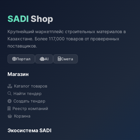
SADI
Shop
Крупнейший маркетплейс строительных материалов в
Казахстане. Более 117,000 товаров от проверенных
поставщиков.
Портал
AI
Смета
Магазин
Каталог товаров
Найти тендер
Создать тендер
Реестр компаний
Корзина
Экосистема SADI
SADI AI