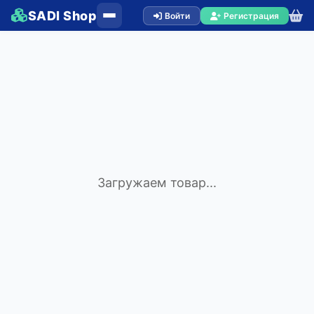
SADI Shop
Войти
Регистрация
Загружаем товар...