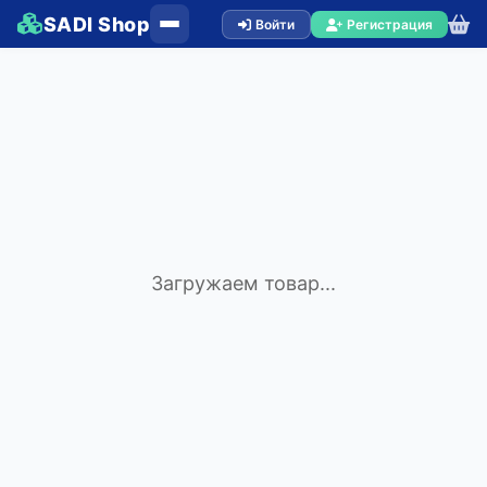
SADI Shop
Войти
Регистрация
Загружаем товар...