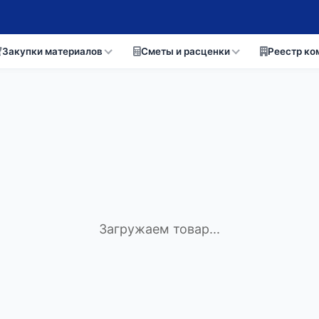
Закупки материалов
Сметы и расценки
Реестр ко
Загружаем товар...