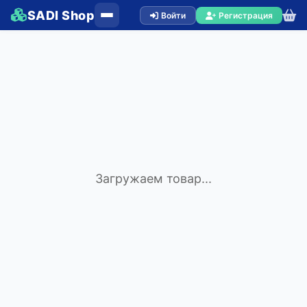
SADI Shop
Войти
Регистрация
Загружаем товар...