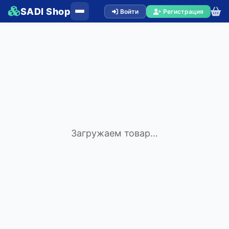
SADI Shop
Войти
Регистрация
Загружаем товар...