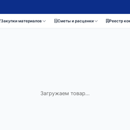
Закупки материалов
Сметы и расценки
Реестр ко
Загружаем товар...