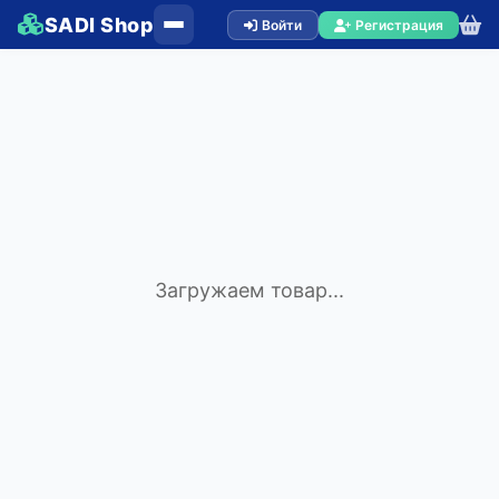
SADI Shop
Войти
Регистрация
Загружаем товар...