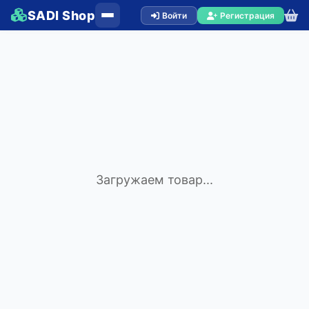
SADI Shop
Войти
Регистрация
Загружаем товар...