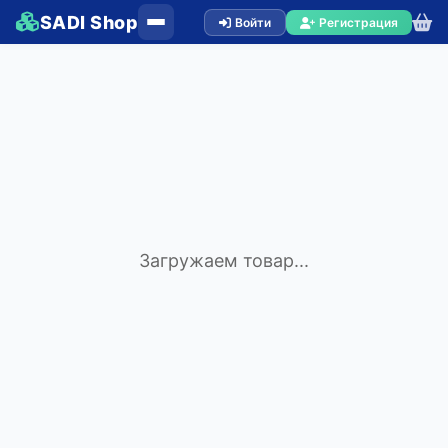
SADI Shop
Войти
Регистрация
Загружаем товар...