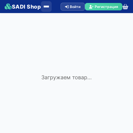
SADI Shop
Войти
Регистрация
Загружаем товар...