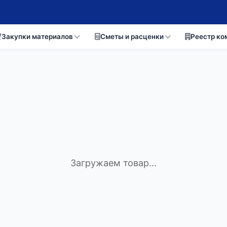
Закупки материалов
Сметы и расценки
Реестр ко
Загружаем товар...