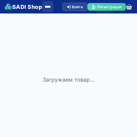
SADI Shop
Войти
Регистрация
Загружаем товар...