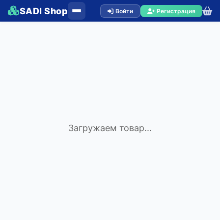
SADI Shop
Войти
Регистрация
Загружаем товар...