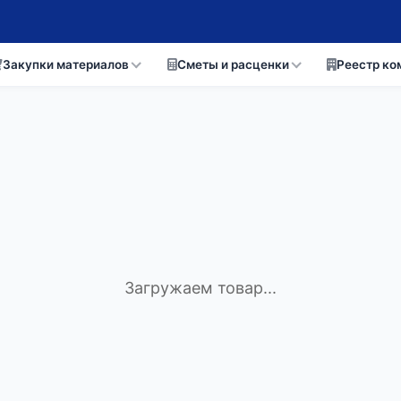
Закупки материалов
Сметы и расценки
Реестр ко
Загружаем товар...