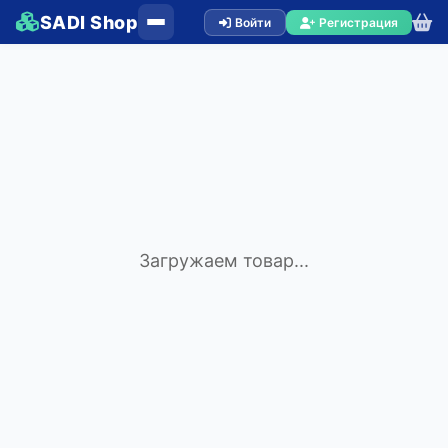
SADI Shop
Войти
Регистрация
Загружаем товар...