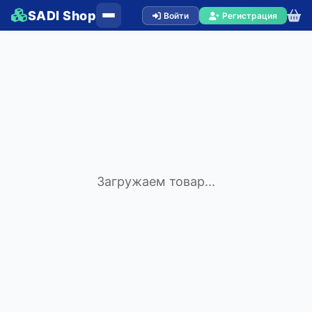
SADI Shop
Войти
Регистрация
Загружаем товар...