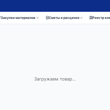
Закупки материалов
Сметы и расценки
Реестр ко
Загружаем товар...