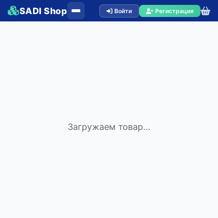
SADI Shop
Войти
Регистрация
Загружаем товар...