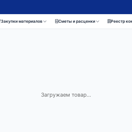
Закупки материалов
Сметы и расценки
Реестр ко
Загружаем товар...