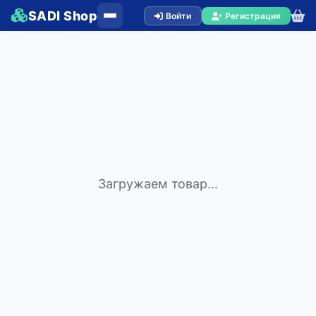
SADI Shop
Войти
Регистрация
Загружаем товар...