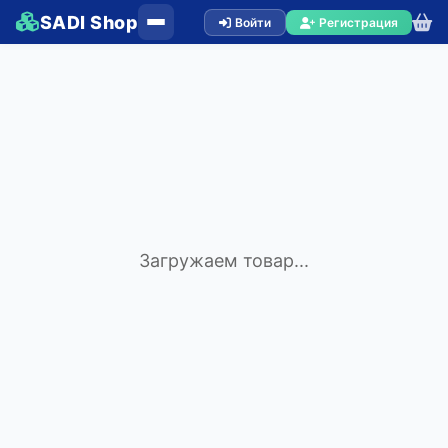
SADI Shop
Войти
Регистрация
Загружаем товар...