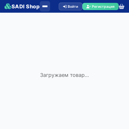
SADI Shop
Войти
Регистрация
Загружаем товар...