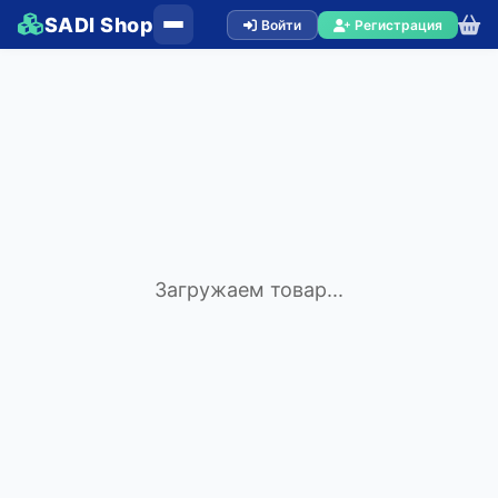
SADI Shop
Войти
Регистрация
Загружаем товар...