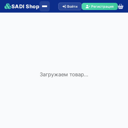
SADI Shop
Войти
Регистрация
Загружаем товар...