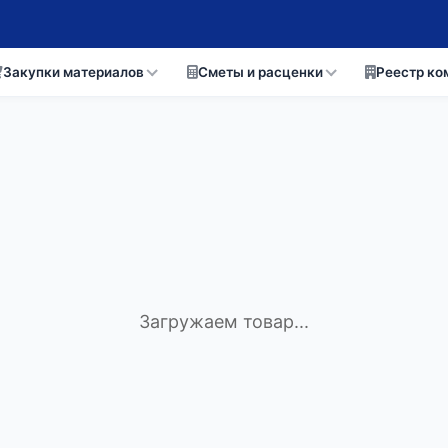
Закупки материалов
Сметы и расценки
Реестр ко
Загружаем товар...