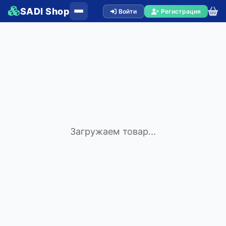
SADI Shop
Войти
Регистрация
Загружаем товар...