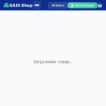
SADI Shop
Войти
Регистрация
Загружаем товар...