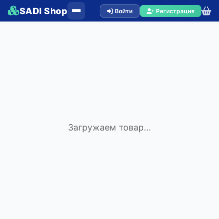
SADI Shop
Войти
Регистрация
Загружаем товар...