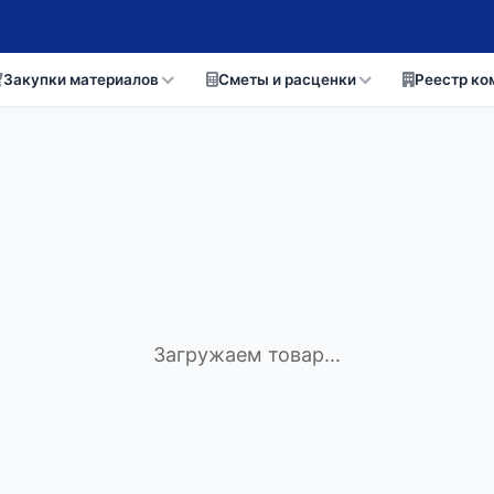
Закупки материалов
Сметы и расценки
Реестр ко
Загружаем товар...