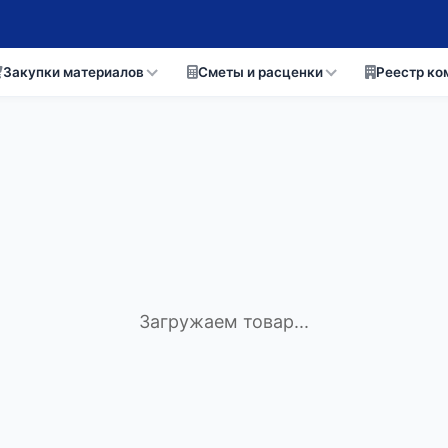
Закупки материалов
Сметы и расценки
Реестр ко
Загружаем товар...