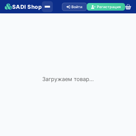
SADI Shop
Войти
Регистрация
Загружаем товар...