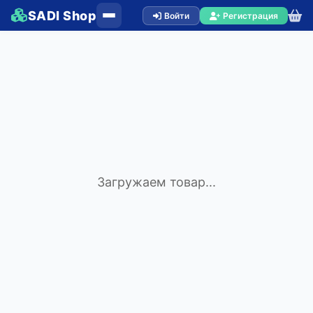
SADI Shop
Войти
Регистрация
Загружаем товар...