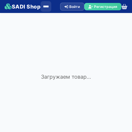
SADI Shop
Войти
Регистрация
Загружаем товар...