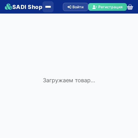
SADI Shop
Войти
Регистрация
Загружаем товар...