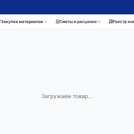
Закупки материалов
Сметы и расценки
Реестр ко
Загружаем товар...