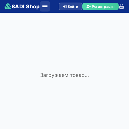
SADI Shop
Войти
Регистрация
Загружаем товар...