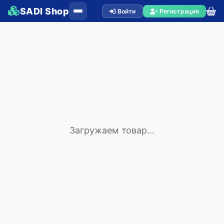
SADI Shop
Войти
Регистрация
Загружаем товар...