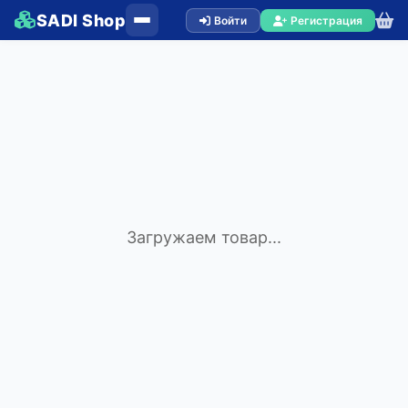
SADI Shop
Войти
Регистрация
Загружаем товар...