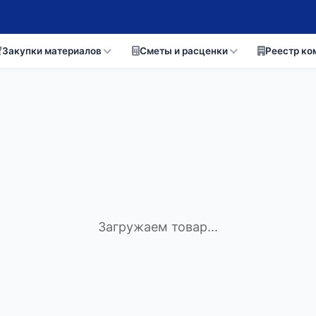
Закупки материалов
Сметы и расценки
Реестр ко
Загружаем товар...