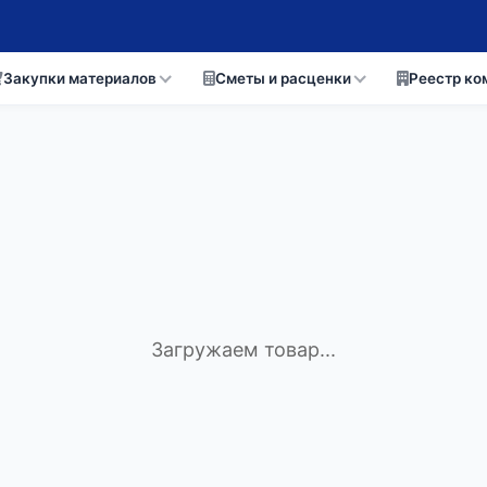
Закупки материалов
Сметы и расценки
Реестр ко
Загружаем товар...