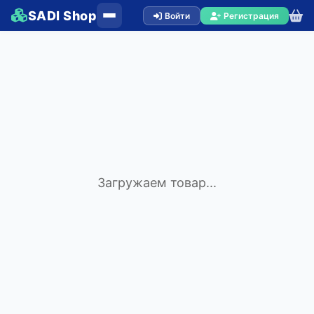
SADI Shop
Войти
Регистрация
Загружаем товар...