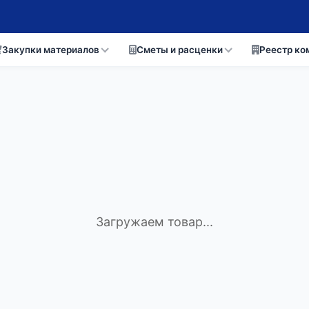
Закупки материалов
Сметы и расценки
Реестр ко
Загружаем товар...